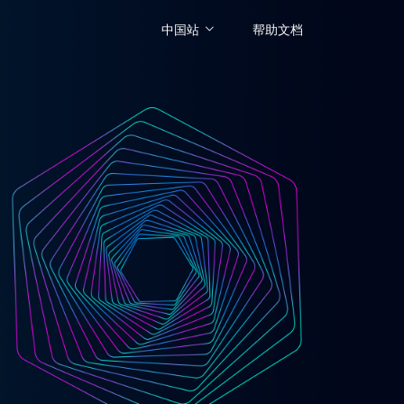
中国站
帮助文档