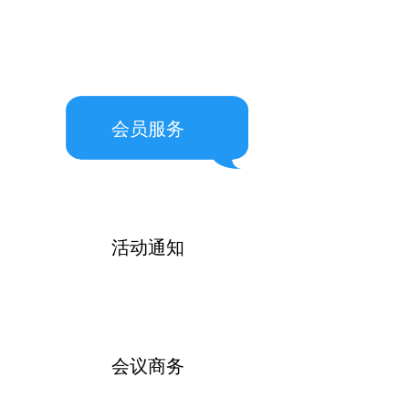
会员服务
活动通知
会议商务