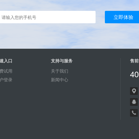
立即体验
速入口
支持与服务
售前
费试用
关于我们
40
户登录
新闻中心