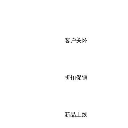
客户关怀
折扣促销
新品上线