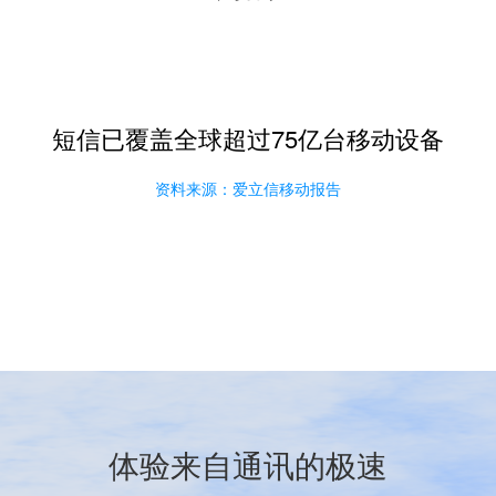
短信已覆盖全球超过75亿台移动设备
资料来源：爱立信移动报告
体验来自通讯的极速