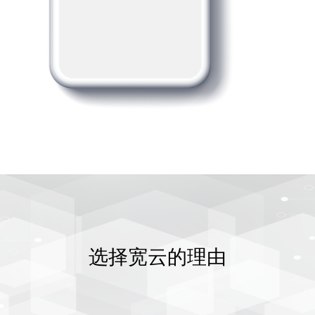
选择宽云的理由