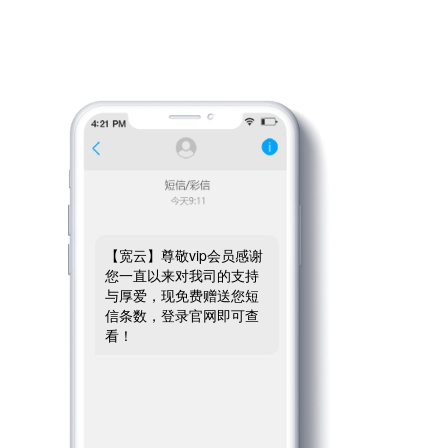
【宽云】尊敬vip会员感谢
您一直以来对我司的支持
与厚爱，现免费赠送您短
信条数，登录官网即可查
看！