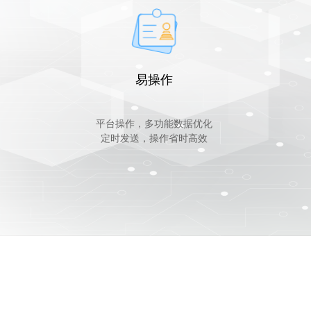
易操作
平台操作，多功能数据优化
定时发送，操作省时高效